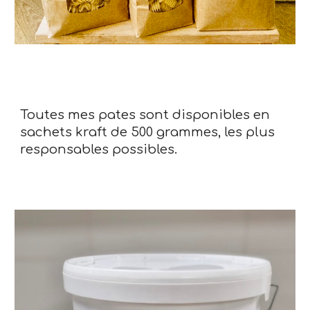
Toutes mes pates sont disponibles en
sachets
k
raft de 500 grammes, les plus
responsables possibles.